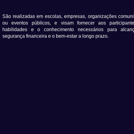
São realizadas em escolas, empresas, organizações comunit
ou eventos públicos, e visam fornecer aos participant
habilidades e o conhecimento necessários para alcan
segurança financeira e o bem-estar a longo prazo.