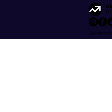
© 2026 Cleber Bevi